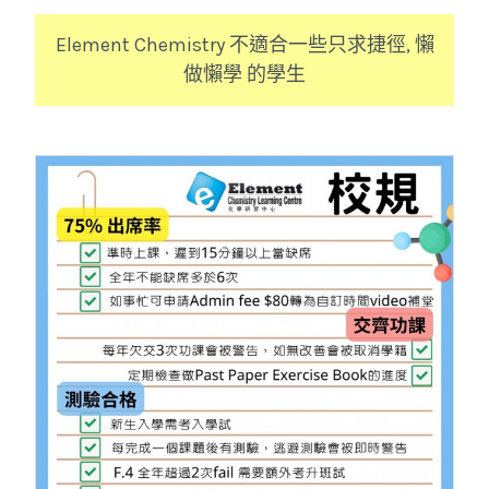
Element Chemistry 不適合一些只求捷徑, 懶
做懶學 的學生