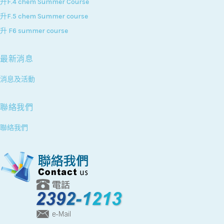
升F.4 chem Summer Course
升F.5 chem Summer course
升 F6 summer course
最新消息
消息及活動
聯絡我們
聯絡我們