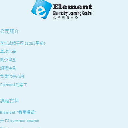
公司簡介
學生成績專區 (2025更新)
專攻化學
教學理念
課程特色
免費化學諮詢
Element的學生
課程資料
Element *教學模式*
升 F3 summer course