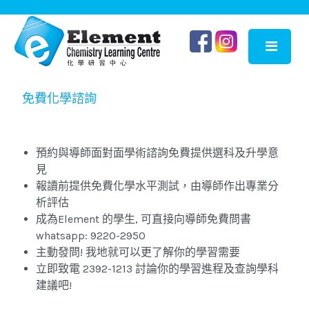
免費化學諮詢
預約與導師面對面學術諮詢免費提供選科及升學意
見
報讀前提供免費化學水平測試，由導師作出專業分
析評估
成為Element 的學生, 可直接向導師免費問書
whatsapp: 9220-2950
主動發問! 我地就可以更了解你的學習需要
立即致電 2392-1213 討論你的學習進程及查詢學科
建議吧!