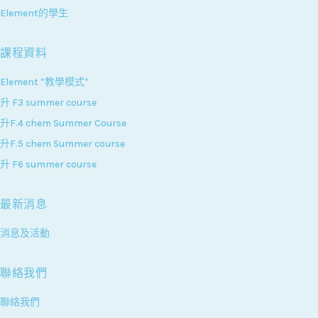
Element的學生
課程資料
Element *教學模式*
升 F3 summer course
升F.4 chem Summer Course
升F.5 chem Summer course
升 F6 summer course
最新消息
消息及活動
聯絡我們
聯絡我們