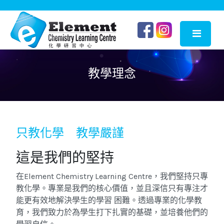
教學理念
只教化學 教學嚴謹
這是我們的堅持
在Element Chemistry Learning Centre，我們堅持只專
教化學。專業是我們的核心價值，並且深信只有專注才
能更有效地解決學生的學習 困難。透過專業的化學教
育，我們致力於為學生打下扎實的基礎，並培養他們的