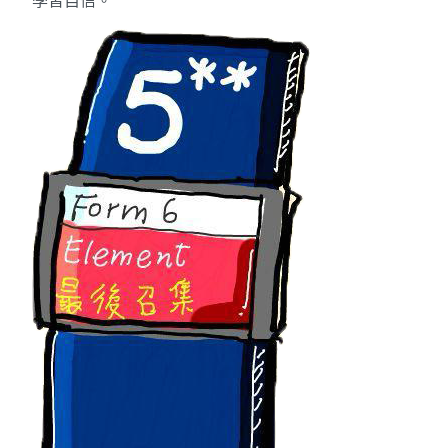
學習自信。