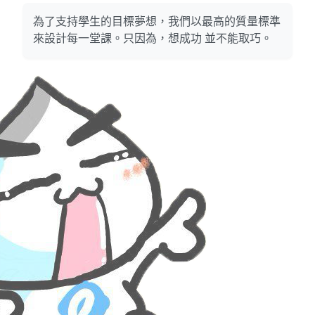
為了支持學生的目標夢想，我們以最高的質量標準
來設計每一堂課。只因為，想成功 並不能取巧。