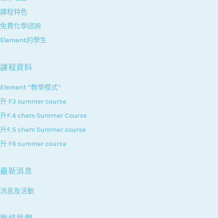
課程特色
免費化學諮詢
Element的學生
課程資料
Element *教學模式*
升 F3 summer course
升F.4 chem Summer Course
升F.5 chem Summer course
升 F6 summer course
最新消息
消息及活動