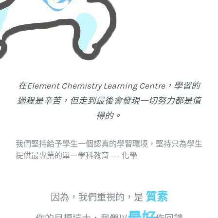
在Element Chemistry Learning Centre，學習的
過程是辛苦，但走到最後會發現一切努力都是值
得的。
我們堅持給予學生一個認真的學習環境，堅持只為學生
提供最專業的單一學科教育 --- 化學
質素
因為，我們重視的，是