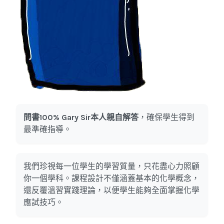
問書100% Gary Sir本人親自解答
，確保學生得到
最準確指導。
我們珍視每一位學生的學習質量，只花盡心力照顧
你一個學科。課程設計不僅涵蓋基本的化學概念，
還反覆溫習實踐理論，以便學生能夠全面掌握化學
應試技巧。